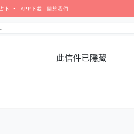
要占卜
APP下載
關於我們
此信件已隱藏