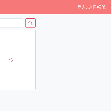
登入/註冊帳號