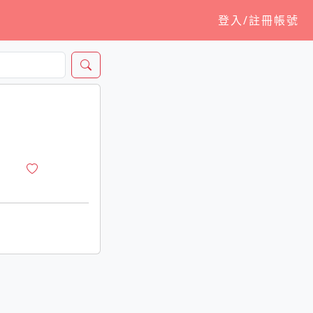
登入/註冊帳號