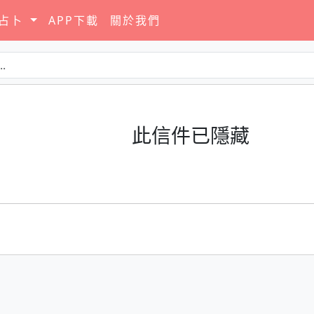
要占卜
APP下載
關於我們
此信件已隱藏