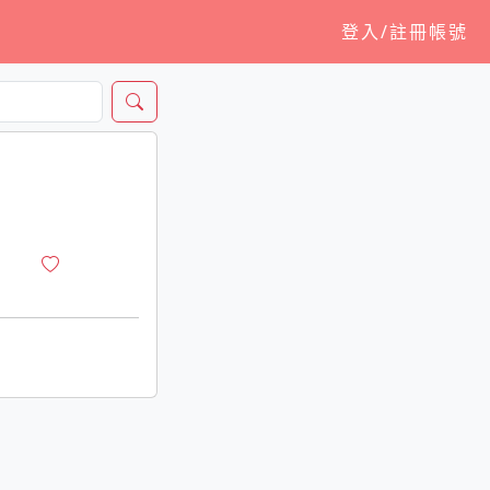
登入/註冊帳號