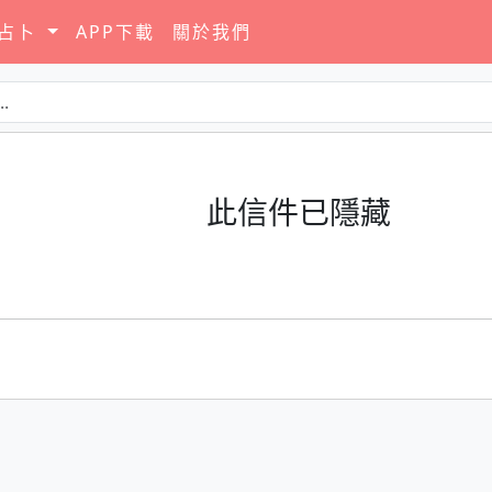
要占卜
APP下載
關於我們
此信件已隱藏