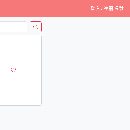
登入/註冊帳號