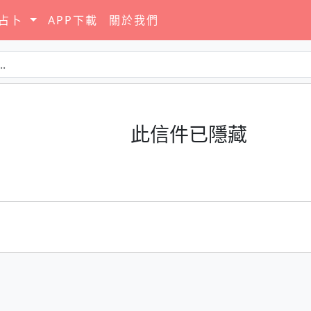
要占卜
APP下載
關於我們
此信件已隱藏