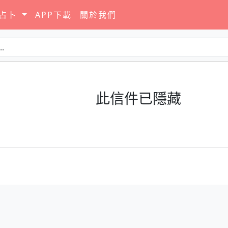
要占卜
APP下載
關於我們
此信件已隱藏