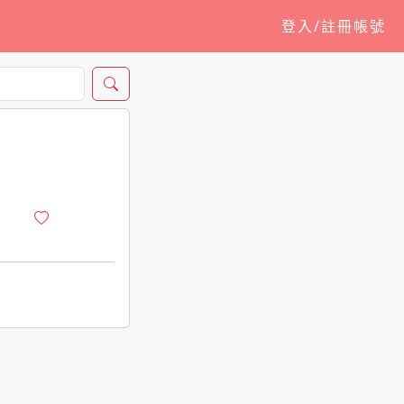
登入/註冊帳號