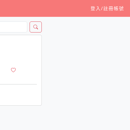
登入/註冊帳號