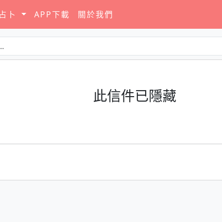
要占卜
APP下載
關於我們
此信件已隱藏