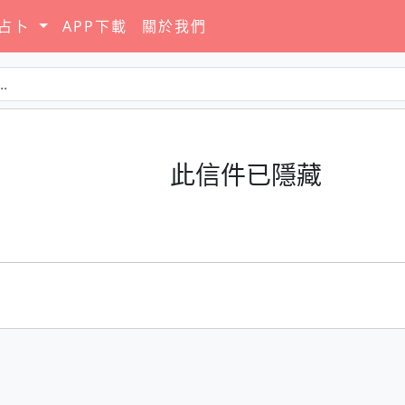
要占卜
APP下載
關於我們
此信件已隱藏