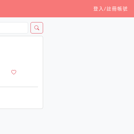
登入/註冊帳號