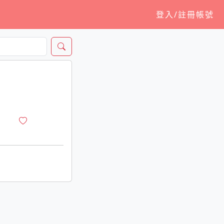
登入/註冊帳號