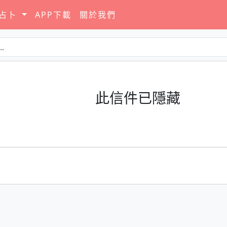
要占卜
APP下載
關於我們
此信件已隱藏