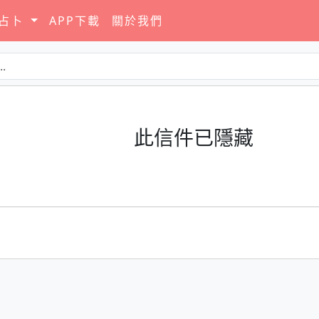
要占卜
APP下載
關於我們
此信件已隱藏