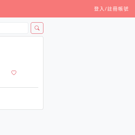
登入/註冊帳號