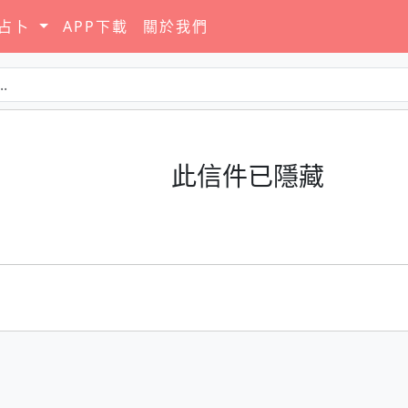
要占卜
APP下載
關於我們
此信件已隱藏