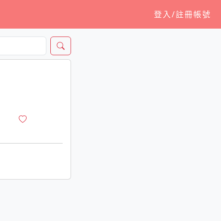
登入/註冊帳號