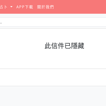
要占卜
APP下載
關於我們
此信件已隱藏