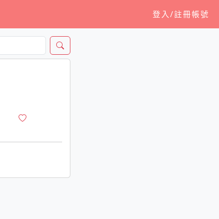
登入/註冊帳號