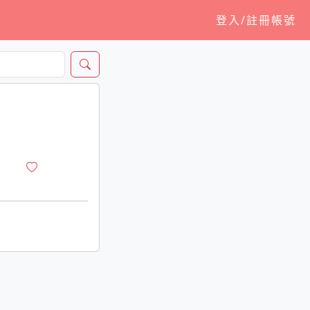
登入/註冊帳號