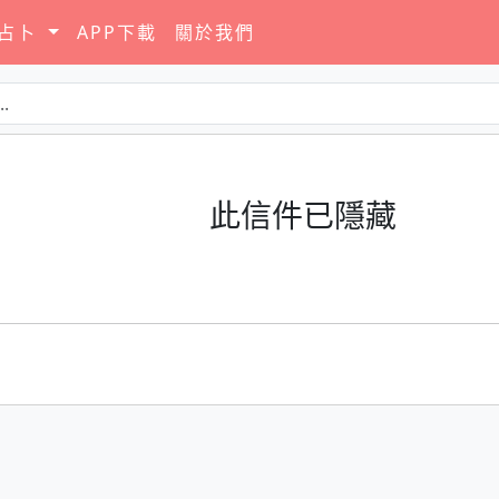
要占卜
APP下載
關於我們
此信件已隱藏