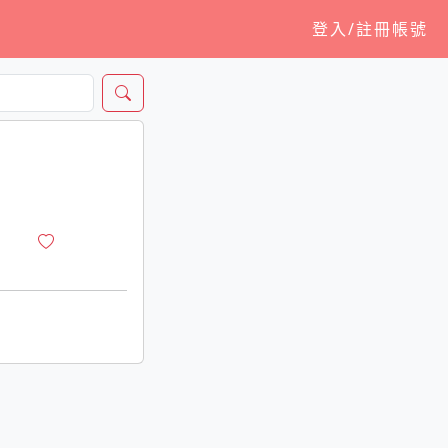
登入/註冊帳號