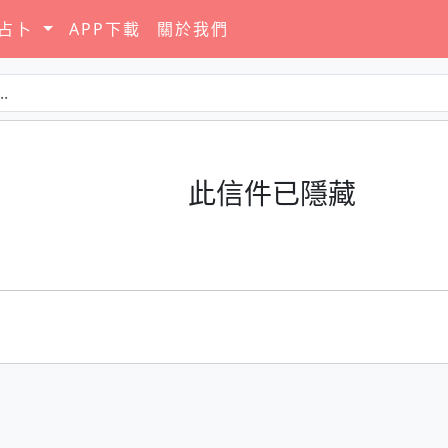
要占卜
APP下載
關於我們
此信件已隱藏