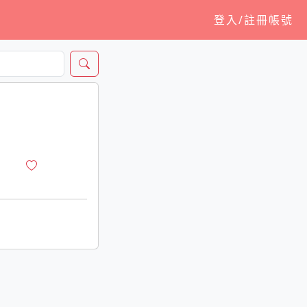
登入/註冊帳號