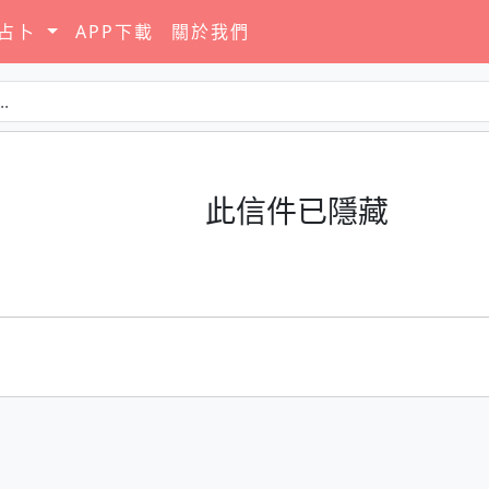
要占卜
APP下載
關於我們
此信件已隱藏