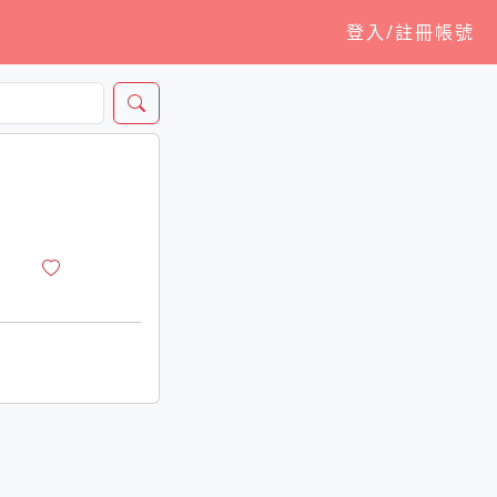
登入/註冊帳號