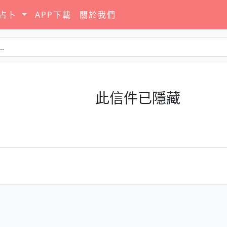
要占卜
APP下載
關於我們
此信件已隱藏