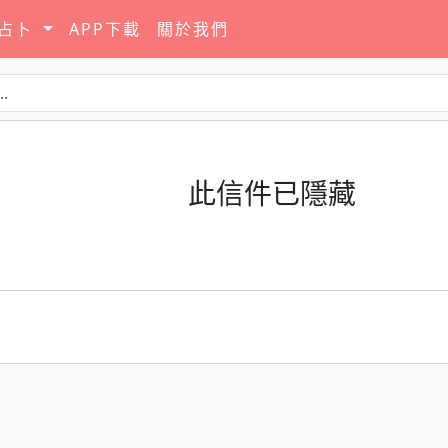
要占卜
APP下載
關於我們
此信件已隱藏