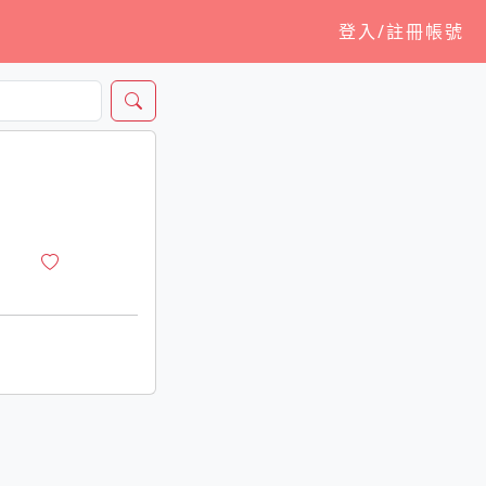
登入/註冊帳號