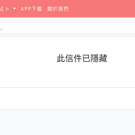
要占卜
APP下載
關於我們
此信件已隱藏