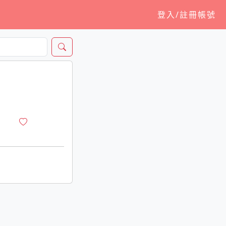
登入/註冊帳號