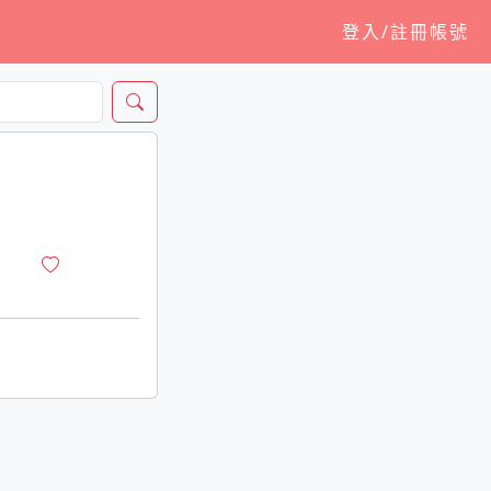
登入/註冊帳號