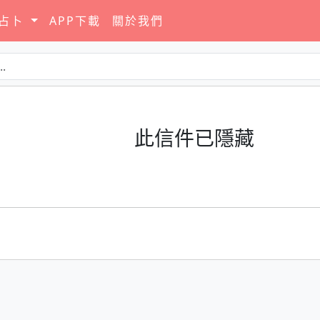
要占卜
APP下載
關於我們
此信件已隱藏