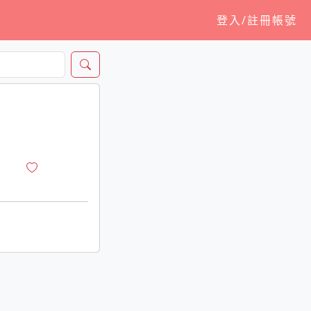
登入/註冊帳號