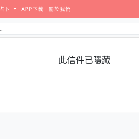
要占卜
APP下載
關於我們
此信件已隱藏