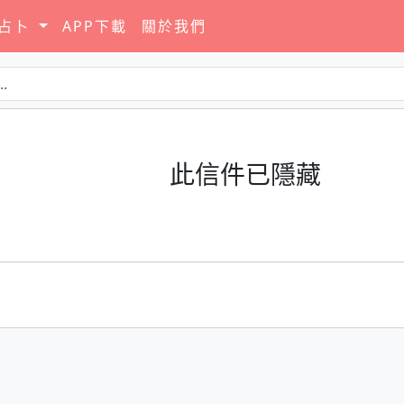
要占卜
APP下載
關於我們
此信件已隱藏