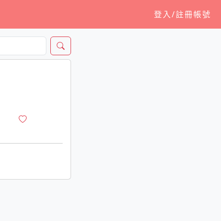
登入/註冊帳號