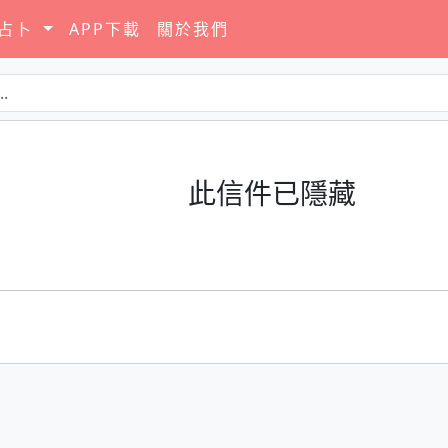
要占卜
APP下載
關於我們
此信件已隱藏