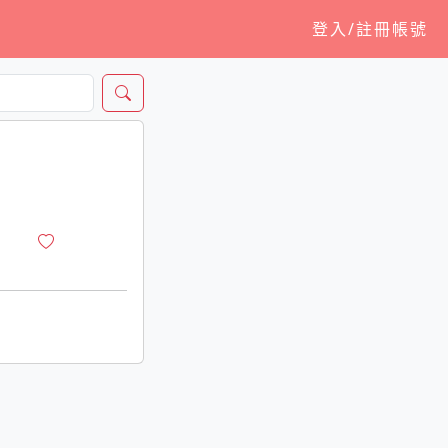
登入/註冊帳號