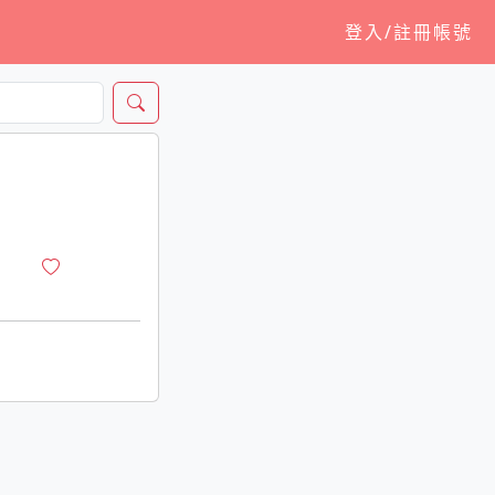
登入/註冊帳號