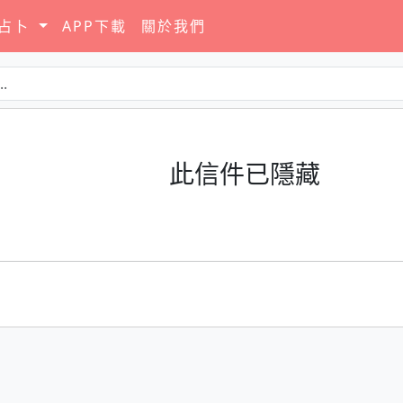
要占卜
APP下載
關於我們
此信件已隱藏