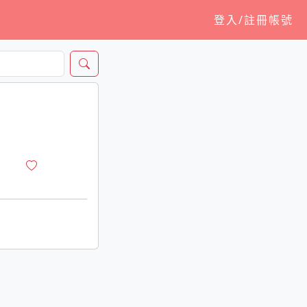
登入/註冊帳號