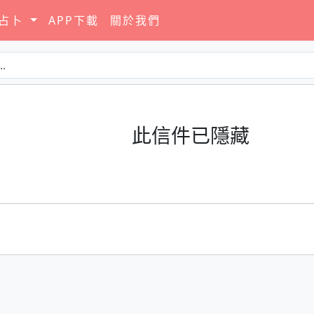
要占卜
APP下載
關於我們
此信件已隱藏