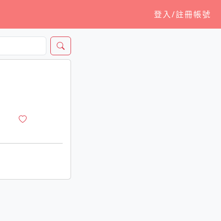
登入/註冊帳號