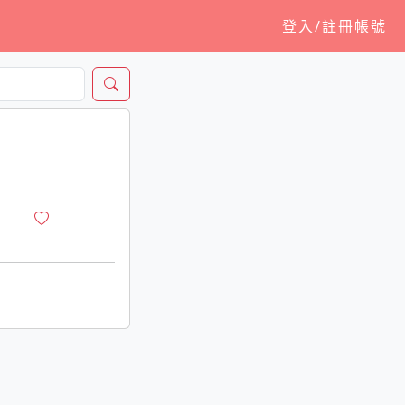
登入/註冊帳號