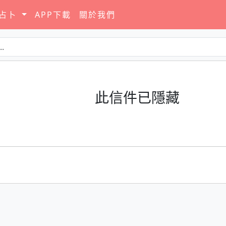
要占卜
APP下載
關於我們
此信件已隱藏