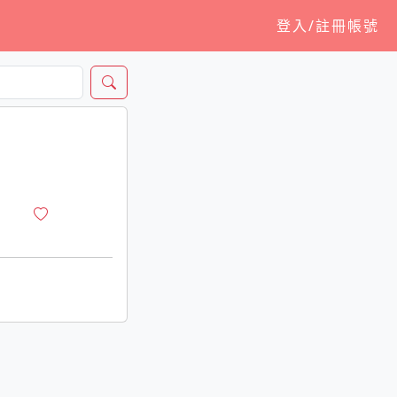
登入/註冊帳號