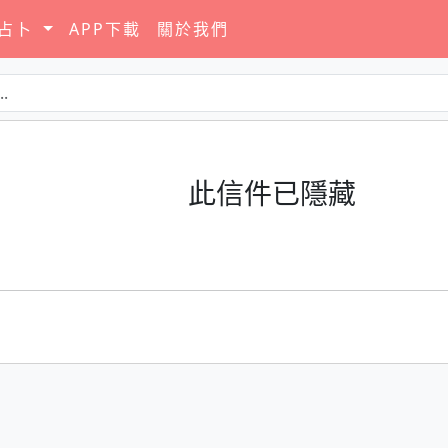
要占卜
APP下載
關於我們
此信件已隱藏