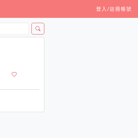
登入/註冊帳號