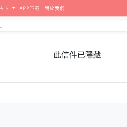
要占卜
APP下載
關於我們
此信件已隱藏