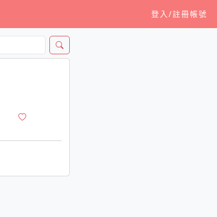
登入/註冊帳號