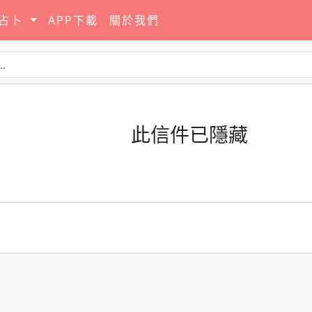
要占卜
APP下載
關於我們
此信件已隱藏