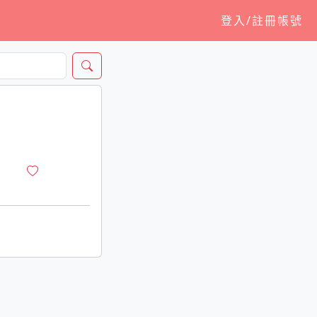
登入/註冊帳號