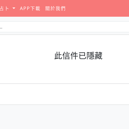
要占卜
APP下載
關於我們
此信件已隱藏