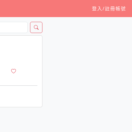
登入/註冊帳號