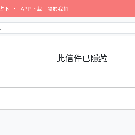
要占卜
APP下載
關於我們
此信件已隱藏