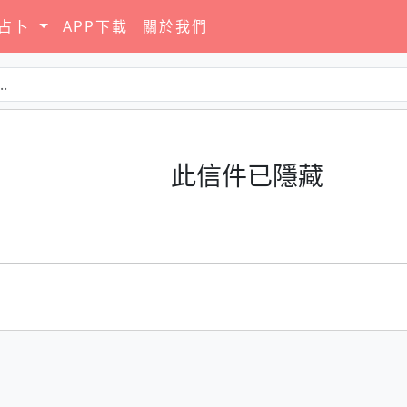
要占卜
APP下載
關於我們
此信件已隱藏