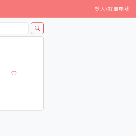
登入/註冊帳號