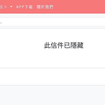
要占卜
APP下載
關於我們
此信件已隱藏