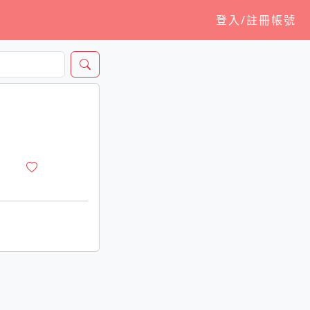
登入/註冊帳號