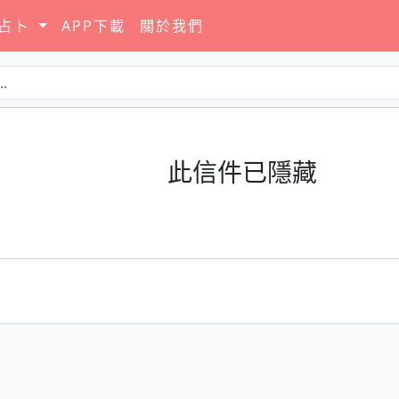
要占卜
APP下載
關於我們
此信件已隱藏