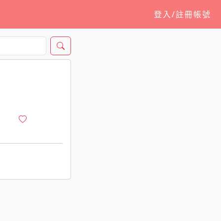
登入/註冊帳號