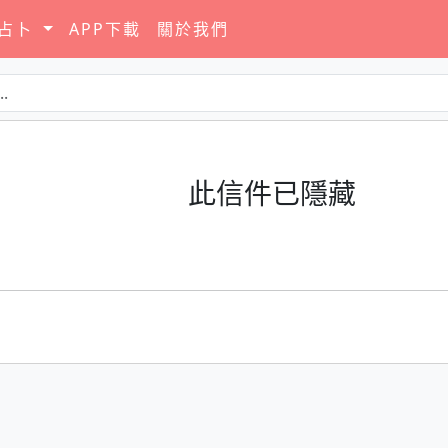
要占卜
APP下載
關於我們
此信件已隱藏