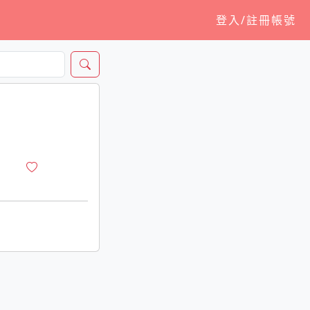
登入/註冊帳號