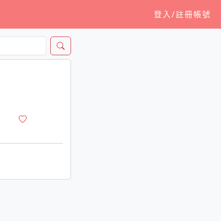
登入/註冊帳號