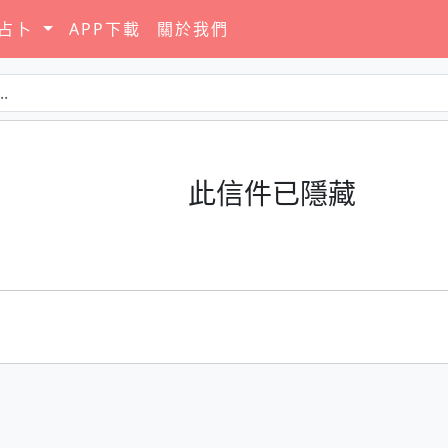
要占卜
APP下載
關於我們
此信件已隱藏