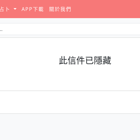
要占卜
APP下載
關於我們
此信件已隱藏