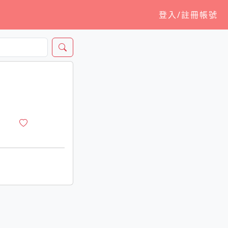
登入/註冊帳號