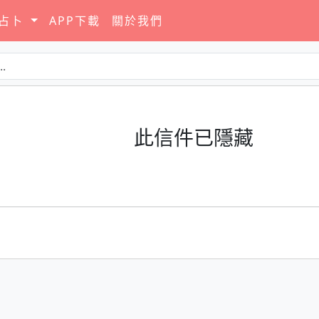
要占卜
APP下載
關於我們
此信件已隱藏