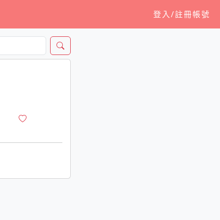
登入/註冊帳號