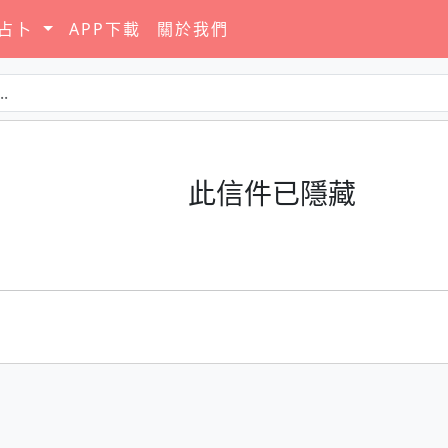
要占卜
APP下載
關於我們
此信件已隱藏