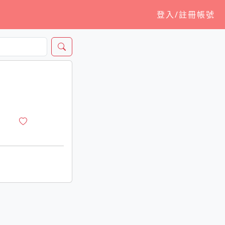
登入/註冊帳號