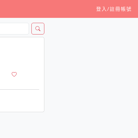
登入/註冊帳號