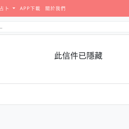
要占卜
APP下載
關於我們
此信件已隱藏