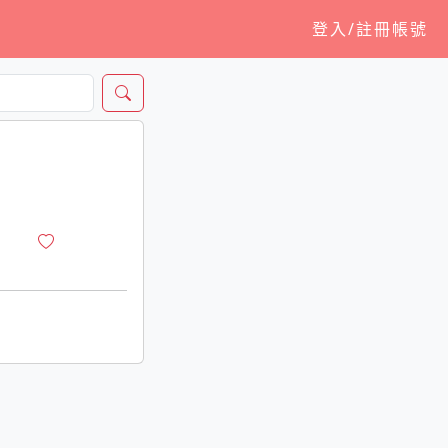
登入/註冊帳號