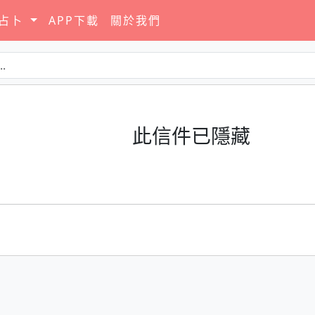
要占卜
APP下載
關於我們
此信件已隱藏