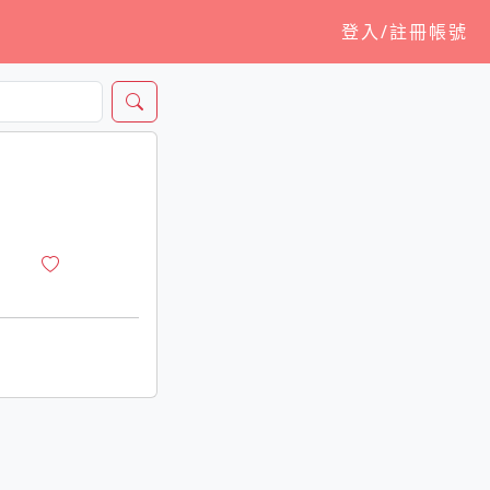
登入/註冊帳號