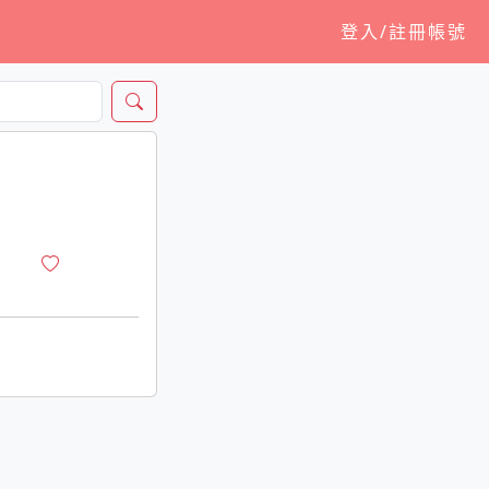
登入/註冊帳號