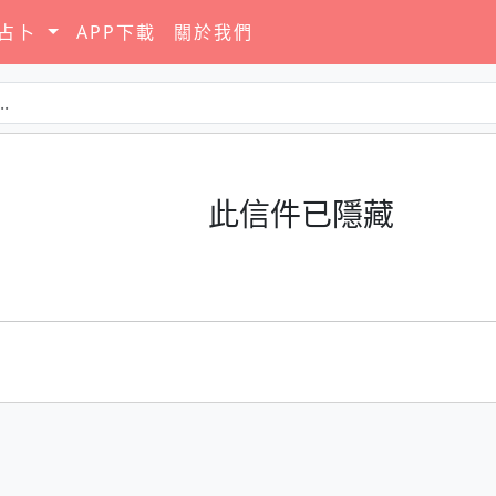
要占卜
APP下載
關於我們
此信件已隱藏