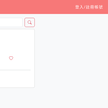
登入/註冊帳號