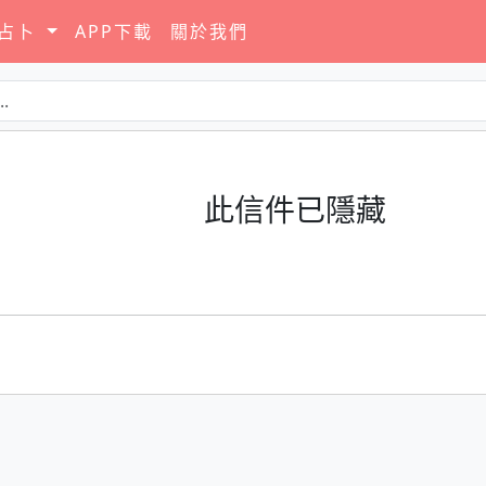
要占卜
APP下載
關於我們
此信件已隱藏