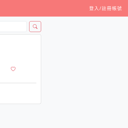
登入/註冊帳號