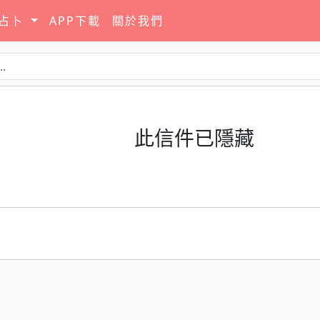
要占卜
APP下載
關於我們
此信件已隱藏