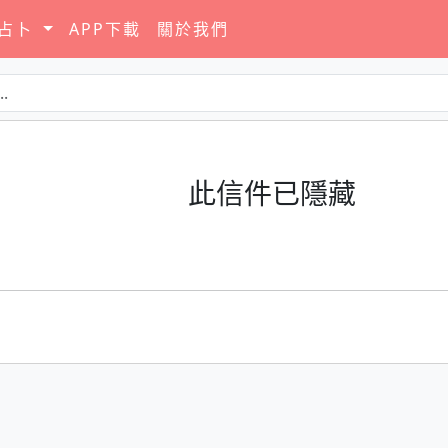
要占卜
APP下載
關於我們
此信件已隱藏