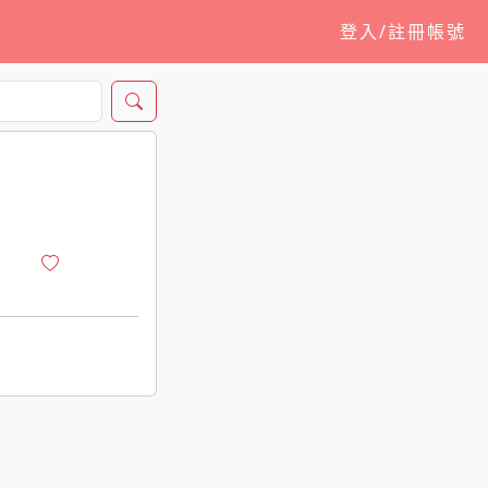
登入/註冊帳號