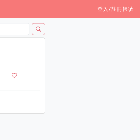
登入/註冊帳號