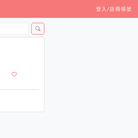
登入/註冊帳號