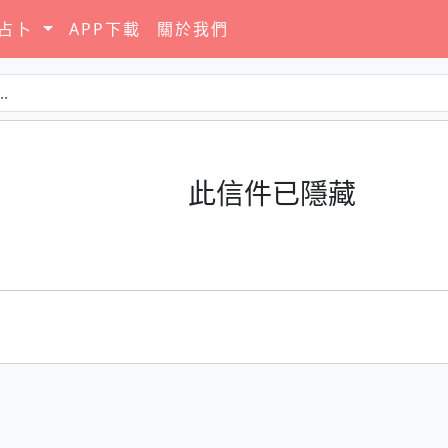
要占卜
APP下載
關於我們
此信件已隱藏