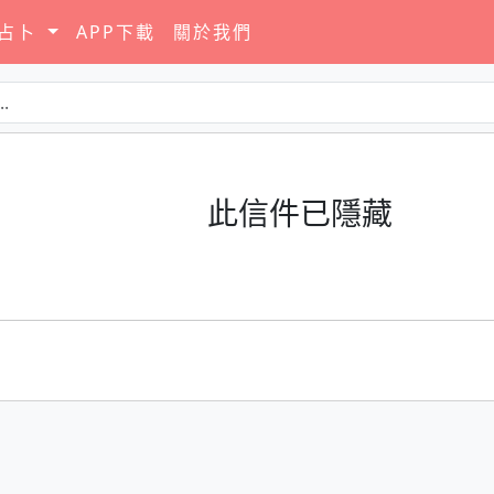
要占卜
APP下載
關於我們
此信件已隱藏