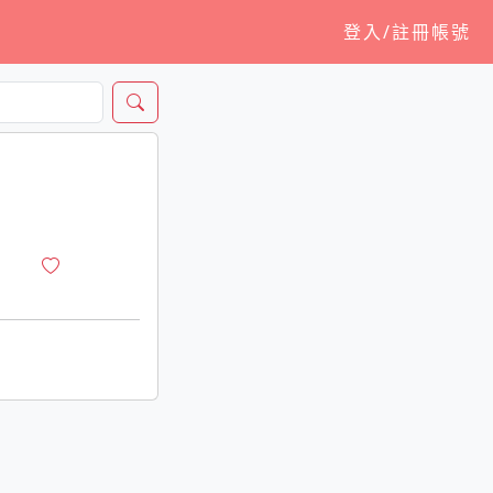
登入/註冊帳號