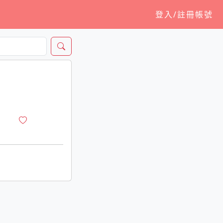
登入/註冊帳號