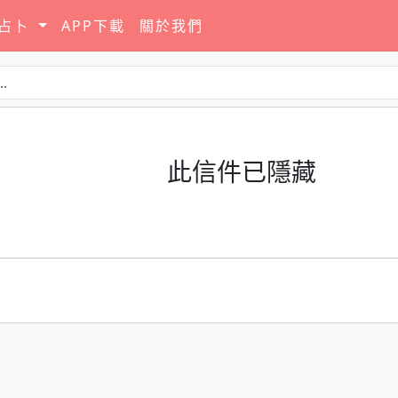
要占卜
APP下載
關於我們
此信件已隱藏