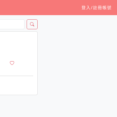
登入/註冊帳號