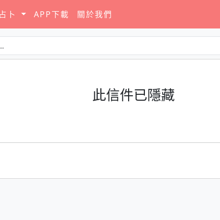
要占卜
APP下載
關於我們
此信件已隱藏